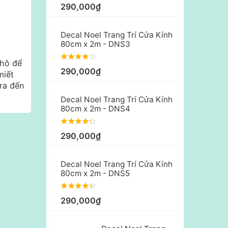
290,000₫
Decal Noel Trang Trí Cửa Kính
80cm x 2m - DNS3
khô để
290,000₫
miết
ra đến
Decal Noel Trang Trí Cửa Kính
80cm x 2m - DNS4
290,000₫
Decal Noel Trang Trí Cửa Kính
80cm x 2m - DNS5
290,000₫