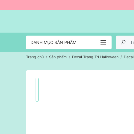
DANH MỤC SẢN PHẨM
Trang chủ
Sản phẩm
Decal Trang Trí Halloween
Decal