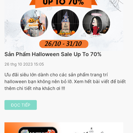
Sản Phẩm Halloween Sale Up To 70%
26 thg 10 2023 15:05
Ưu đãi siêu lớn dành cho các sản phẩm trang trí
halloween bạn không nên bỏ lỡ. Xem hết bài viết để biết
thêm chi tiết nha khách ơi !!!
ĐỌC TIẾP