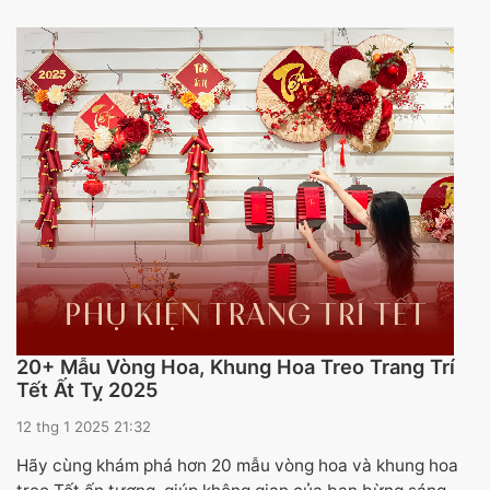
20+ Mẫu Vòng Hoa, Khung Hoa Treo Trang Trí
Tết Ất Tỵ 2025
12 thg 1 2025 21:32
Hãy cùng khám phá hơn 20 mẫu vòng hoa và khung hoa