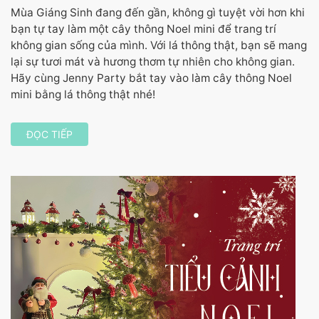
Mùa Giáng Sinh đang đến gần, không gì tuyệt vời hơn khi
bạn tự tay làm một cây thông Noel mini để trang trí
không gian sống của mình. Với lá thông thật, bạn sẽ mang
lại sự tươi mát và hương thơm tự nhiên cho không gian.
Hãy cùng Jenny Party bắt tay vào làm cây thông Noel
mini bằng lá thông thật nhé!
ĐỌC TIẾP