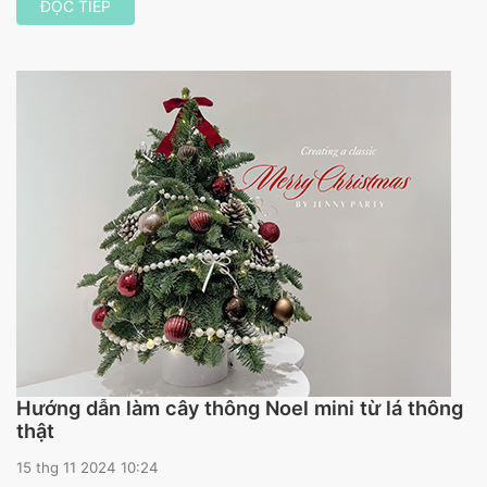
ĐỌC TIẾP
Hướng dẫn làm cây thông Noel mini từ lá thông
thật
15 thg 11 2024 10:24