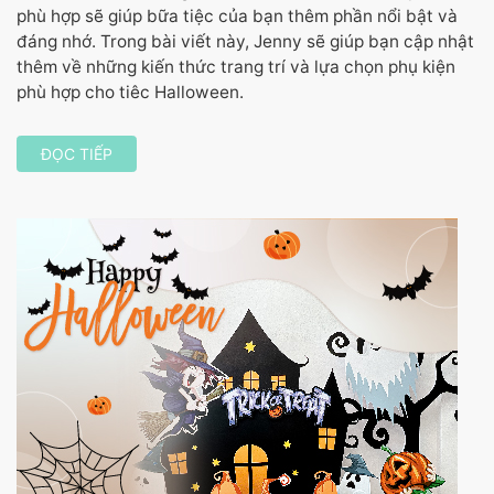
phù hợp sẽ giúp bữa tiệc của bạn thêm phần nổi bật và
đáng nhớ. Trong bài viết này, Jenny sẽ giúp bạn cập nhật
thêm về những kiến thức trang trí và lựa chọn phụ kiện
phù hợp cho tiêc Halloween.
ĐỌC TIẾP