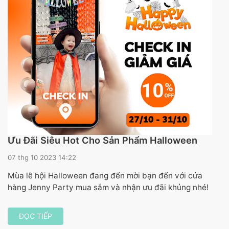
Ưu Đãi Siêu Hot Cho Sản Phẩm Halloween
07 thg 10 2023 14:22
Mùa lễ hội Halloween đang đến mời bạn đến với cửa
hàng Jenny Party mua sắm và nhận ưu đãi khủng nhé!
ĐỌC TIẾP