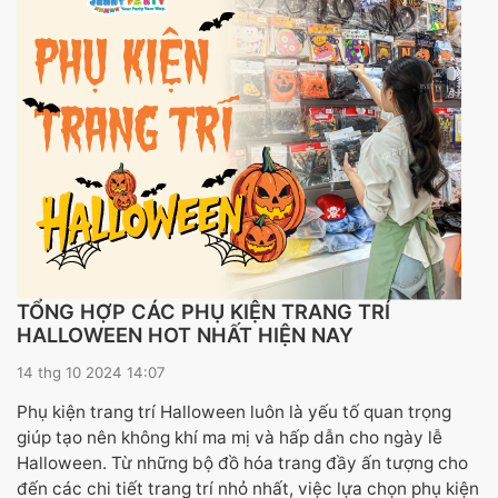
TỔNG HỢP CÁC PHỤ KIỆN TRANG TRÍ
HALLOWEEN HOT NHẤT HIỆN NAY
14 thg 10 2024 14:07
Phụ kiện trang trí Halloween luôn là yếu tố quan trọng
giúp tạo nên không khí ma mị và hấp dẫn cho ngày lễ
Halloween. Từ những bộ đồ hóa trang đầy ấn tượng cho
đến các chi tiết trang trí nhỏ nhất, việc lựa chọn phụ kiện