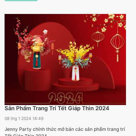
Sản Phẩm Trang Trí Tết Giáp Thìn 2024
08 thg 1 2024 14:49
Jenny Party chính thức mở bán các sản phẩm trang trí