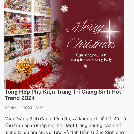
Tổng Hợp Phụ Kiện Trang Trí Giáng Sinh Hot
Trend 2024
26 thg 11 2024 16:15
Mùa Giáng Sinh đang đến gần, và không khí lễ hội đã bắt
đầu tràn ngập khắp mọi nơi. Một trong những cách để
mang lại sự ấm áp, vui tươi và tinh thần Giáng Sinh cho