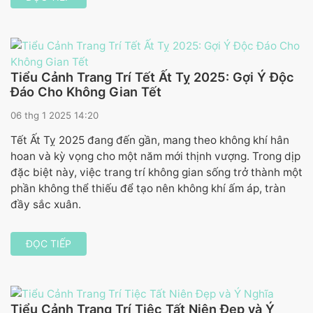
Tiểu Cảnh Trang Trí Tết Ất Tỵ 2025: Gợi Ý Độc
Đáo Cho Không Gian Tết
06 thg 1 2025 14:20
Tết Ất Tỵ 2025 đang đến gần, mang theo không khí hân
hoan và kỳ vọng cho một năm mới thịnh vượng. Trong dịp
đặc biệt này, việc trang trí không gian sống trở thành một
phần không thể thiếu để tạo nên không khí ấm áp, tràn
đầy sắc xuân.
ĐỌC TIẾP
Tiểu Cảnh Trang Trí Tiệc Tất Niên Đẹp và Ý