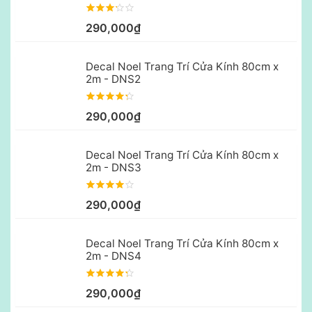
290,000₫
Decal Noel Trang Trí Cửa Kính 80cm x
2m - DNS2
290,000₫
Decal Noel Trang Trí Cửa Kính 80cm x
2m - DNS3
290,000₫
Decal Noel Trang Trí Cửa Kính 80cm x
2m - DNS4
290,000₫