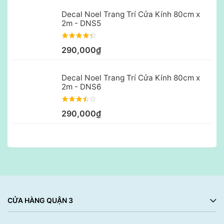
Decal Noel Trang Trí Cửa Kính 80cm x
2m - DNS5
290,000₫
Decal Noel Trang Trí Cửa Kính 80cm x
2m - DNS6
290,000₫
CỬA HÀNG QUẬN 3