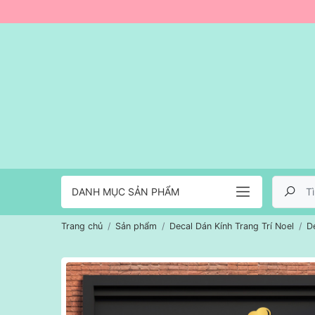
DANH MỤC SẢN PHẨM
Trang chủ
Sản phẩm
Decal Dán Kính Trang Trí Noel
D