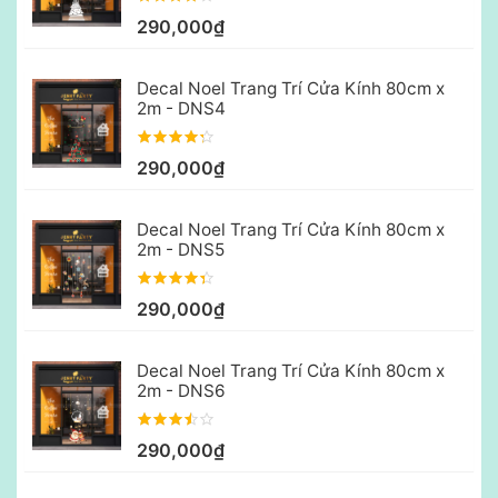
290,000₫
Decal Noel Trang Trí Cửa Kính 80cm x
2m - DNS4
290,000₫
Decal Noel Trang Trí Cửa Kính 80cm x
2m - DNS5
290,000₫
Decal Noel Trang Trí Cửa Kính 80cm x
2m - DNS6
290,000₫