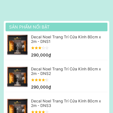
SẢN PHẨM NỔI BẬT
Decal Noel Trang Trí Cửa Kính 80cm x
2m - DNS1
290,000₫
Decal Noel Trang Trí Cửa Kính 80cm x
2m - DNS2
290,000₫
Decal Noel Trang Trí Cửa Kính 80cm x
2m - DNS3