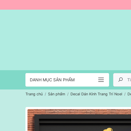
DANH MỤC SẢN PHẨM
Trang chủ
Sản phẩm
Decal Dán Kính Trang Trí Noel
D