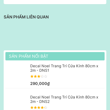
SẢN PHẨM LIÊN QUAN
SẢN PHẨM NỔI BẬT
Decal Noel Trang Trí Cửa Kính 80cm x
2m - DNS1
290,000₫
Decal Noel Trang Trí Cửa Kính 80cm x
2m - DNS2