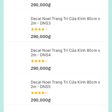
290,000₫
Decal Noel Trang Trí Cửa Kính 80cm x
2m - DNS3
290,000₫
Decal Noel Trang Trí Cửa Kính 80cm x
2m - DNS4
290,000₫
Decal Noel Trang Trí Cửa Kính 80cm x
2m - DNS5
290,000₫