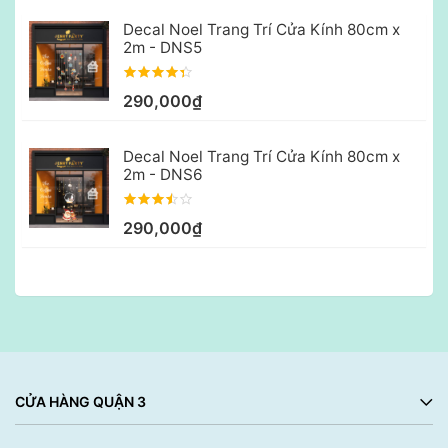
Decal Noel Trang Trí Cửa Kính 80cm x
2m - DNS5
290,000₫
Decal Noel Trang Trí Cửa Kính 80cm x
2m - DNS6
290,000₫
CỬA HÀNG QUẬN 3