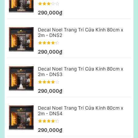
290,000₫
Decal Noel Trang Trí Cửa Kính 80cm x
2m - DNS2
290,000₫
Decal Noel Trang Trí Cửa Kính 80cm x
2m - DNS3
290,000₫
Decal Noel Trang Trí Cửa Kính 80cm x
2m - DNS4
290,000₫