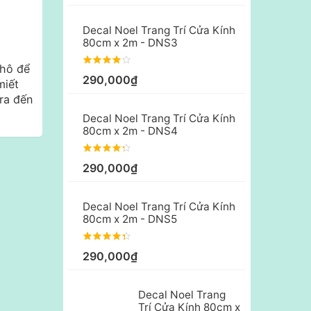
Decal Noel Trang Trí Cửa Kính
80cm x 2m - DNS3
khô để
290,000₫
miết
ra đến
Decal Noel Trang Trí Cửa Kính
80cm x 2m - DNS4
290,000₫
Decal Noel Trang Trí Cửa Kính
80cm x 2m - DNS5
290,000₫
Decal Noel Trang
Trí Cửa Kính 80cm x