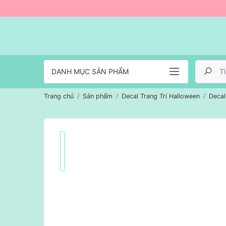
DANH MỤC SẢN PHẨM
Trang chủ
Sản phẩm
Decal Trang Trí Halloween
Decal