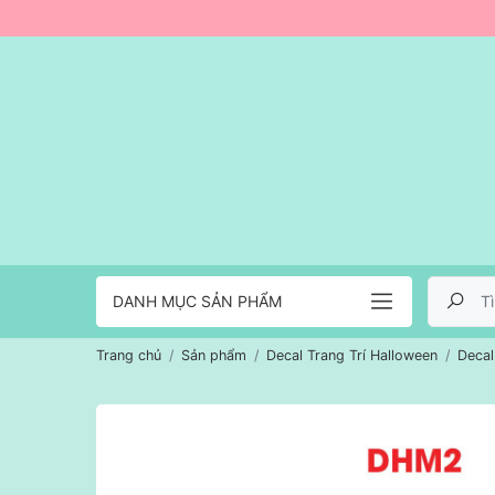
DANH MỤC SẢN PHẨM
Trang chủ
Sản phẩm
Decal Trang Trí Halloween
Decal