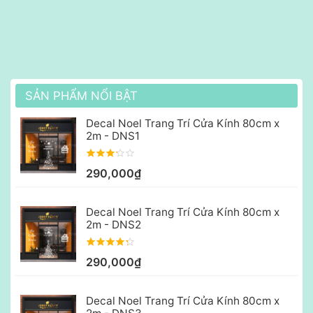
SẢN PHẨM NỔI BẬT
Decal Noel Trang Trí Cửa Kính 80cm x
2m - DNS1
290,000₫
Decal Noel Trang Trí Cửa Kính 80cm x
2m - DNS2
290,000₫
Decal Noel Trang Trí Cửa Kính 80cm x