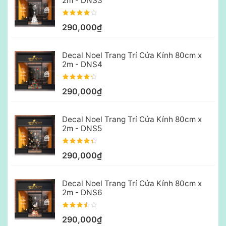
2m - DNS3
290,000₫
Decal Noel Trang Trí Cửa Kính 80cm x
2m - DNS4
290,000₫
Decal Noel Trang Trí Cửa Kính 80cm x
2m - DNS5
290,000₫
Decal Noel Trang Trí Cửa Kính 80cm x
2m - DNS6
290,000₫