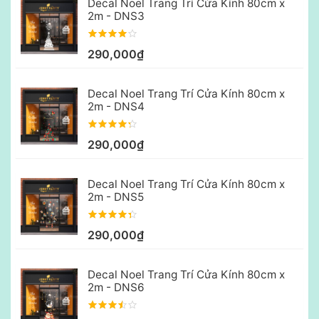
Decal Noel Trang Trí Cửa Kính 80cm x
2m - DNS3
290,000₫
Decal Noel Trang Trí Cửa Kính 80cm x
2m - DNS4
290,000₫
Decal Noel Trang Trí Cửa Kính 80cm x
2m - DNS5
290,000₫
Decal Noel Trang Trí Cửa Kính 80cm x
2m - DNS6