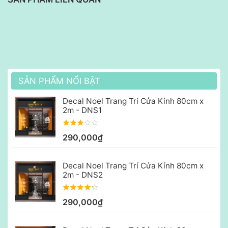
SẢN PHẨM NỔI BẬT
Decal Noel Trang Trí Cửa Kính 80cm x
2m - DNS1
290,000₫
Decal Noel Trang Trí Cửa Kính 80cm x
2m - DNS2
290,000₫