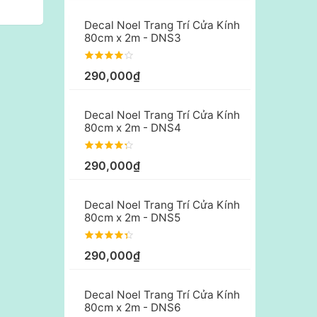
Decal Noel Trang Trí Cửa Kính
80cm x 2m - DNS3
290,000₫
Decal Noel Trang Trí Cửa Kính
80cm x 2m - DNS4
290,000₫
Decal Noel Trang Trí Cửa Kính
80cm x 2m - DNS5
290,000₫
Decal Noel Trang Trí Cửa Kính
80cm x 2m - DNS6