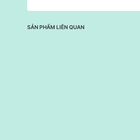
SẢN PHẨM LIÊN QUAN