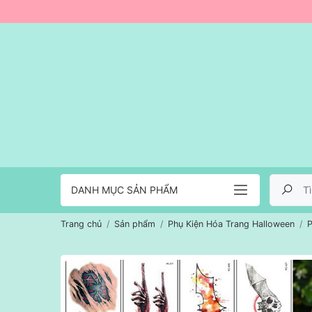
DANH MỤC SẢN PHẨM
Trang chủ
Sản phẩm
Phụ Kiện Hóa Trang Halloween
P