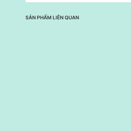
SẢN PHẨM LIÊN QUAN