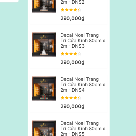
2m - DNS2
290,000₫
Decal Noel Trang
Trí Cửa Kính 80cm x
2m - DNS3
290,000₫
Decal Noel Trang
Trí Cửa Kính 80cm x
2m - DNS4
290,000₫
Decal Noel Trang
Trí Cửa Kính 80cm x
2m - DNS5