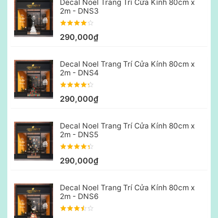
Decal Noel Trang Trí Cửa Kính 80cm x
2m - DNS3
290,000₫
Decal Noel Trang Trí Cửa Kính 80cm x
2m - DNS4
290,000₫
Decal Noel Trang Trí Cửa Kính 80cm x
2m - DNS5
290,000₫
Decal Noel Trang Trí Cửa Kính 80cm x
2m - DNS6