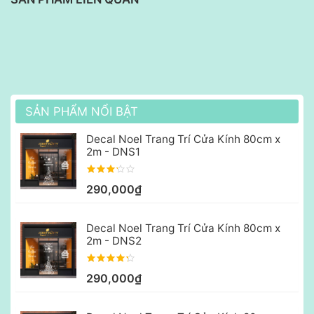
SẢN PHẨM NỔI BẬT
Decal Noel Trang Trí Cửa Kính 80cm x
2m - DNS1
290,000₫
Decal Noel Trang Trí Cửa Kính 80cm x
2m - DNS2
290,000₫