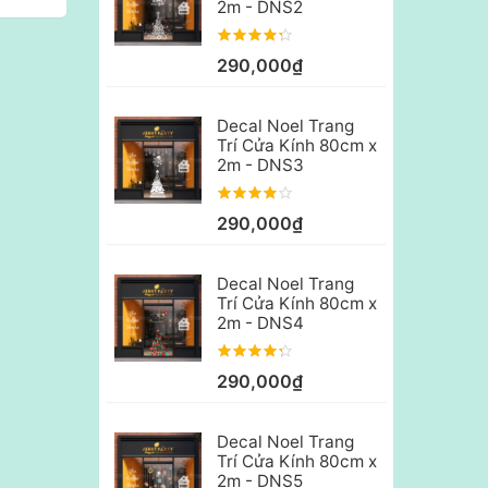
2m - DNS2
290,000₫
Decal Noel Trang
Trí Cửa Kính 80cm x
2m - DNS3
290,000₫
Decal Noel Trang
Trí Cửa Kính 80cm x
2m - DNS4
290,000₫
Decal Noel Trang
Trí Cửa Kính 80cm x
2m - DNS5