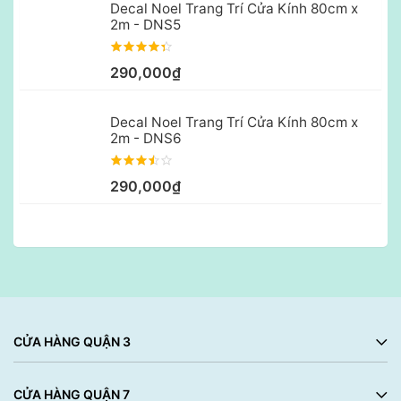
Decal Noel Trang Trí Cửa Kính 80cm x
2m - DNS5
290,000₫
Decal Noel Trang Trí Cửa Kính 80cm x
2m - DNS6
290,000₫
CỬA HÀNG QUẬN 3
CỬA HÀNG QUẬN 7