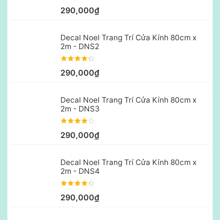
290,000₫
Decal Noel Trang Trí Cửa Kính 80cm x
2m - DNS2
290,000₫
Decal Noel Trang Trí Cửa Kính 80cm x
2m - DNS3
290,000₫
Decal Noel Trang Trí Cửa Kính 80cm x
2m - DNS4
290,000₫