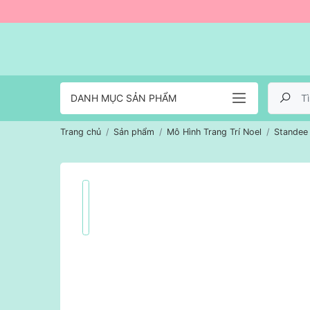
DANH MỤC SẢN PHẨM
Trang chủ
Sản phẩm
Mô Hình Trang Trí Noel
Standee 