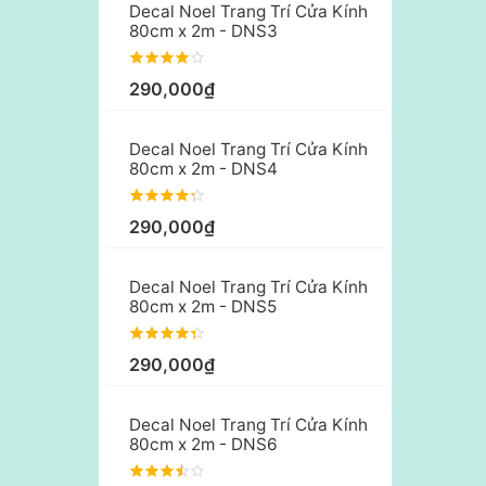
Decal Noel Trang Trí Cửa Kính
80cm x 2m - DNS3
290,000₫
Decal Noel Trang Trí Cửa Kính
80cm x 2m - DNS4
290,000₫
Decal Noel Trang Trí Cửa Kính
80cm x 2m - DNS5
290,000₫
Decal Noel Trang Trí Cửa Kính
80cm x 2m - DNS6