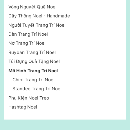
Vòng Nguyệt Quế Noel
Dây Thông Noel - Handmade
Người Tuyết Trang Trí Noel
Đèn Trang Trí Noel
Nơ Trang Trí Noel
Ruyban Trang Trí Noel
Túi Đựng Quà Tặng Noel
Mô Hình Trang Trí Noel
Chibi Trang Trí Noel
Standee Trang Trí Noel
Phụ Kiện Noel Treo
Hashtag Noel