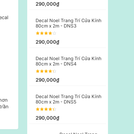
290,000₫
ecal
Decal Noel Trang Trí Cửa Kính
80cm x 2m - DNS3
290,000₫
Decal Noel Trang Trí Cửa Kính
80cm x 2m - DNS4
290,000₫
Decal Noel Trang Trí Cửa Kính
 hơn
80cm x 2m - DNS5
trần
290,000₫