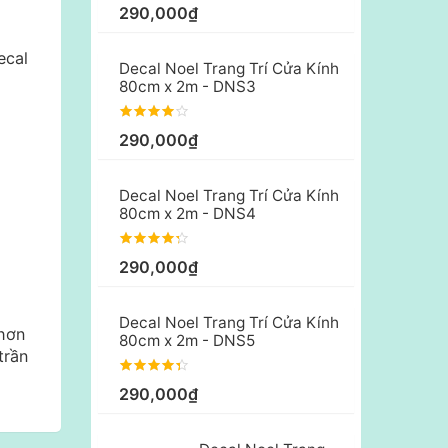
290,000₫
ecal
Decal Noel Trang Trí Cửa Kính
80cm x 2m - DNS3
290,000₫
Decal Noel Trang Trí Cửa Kính
80cm x 2m - DNS4
290,000₫
Decal Noel Trang Trí Cửa Kính
 hơn
80cm x 2m - DNS5
trần
290,000₫