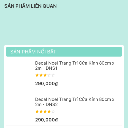
SẢN PHẨM LIÊN QUAN
SẢN PHẨM NỔI BẬT
Decal Noel Trang Trí Cửa Kính 80cm x
2m - DNS1
290,000₫
Decal Noel Trang Trí Cửa Kính 80cm x
2m - DNS2
290,000₫