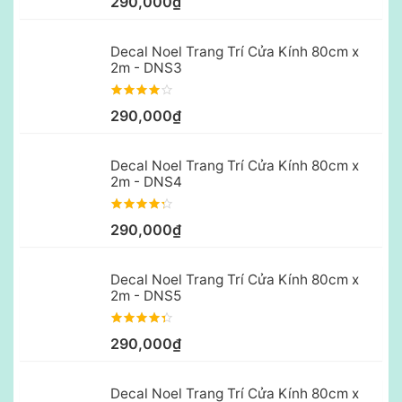
290,000₫
Decal Noel Trang Trí Cửa Kính 80cm x
2m - DNS3
290,000₫
Decal Noel Trang Trí Cửa Kính 80cm x
2m - DNS4
290,000₫
Decal Noel Trang Trí Cửa Kính 80cm x
2m - DNS5
290,000₫
Decal Noel Trang Trí Cửa Kính 80cm x