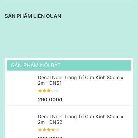
SẢN PHẨM LIÊN QUAN
SẢN PHẨM NỔI BẬT
Decal Noel Trang Trí Cửa Kính 80cm x
2m - DNS1
290,000₫
Decal Noel Trang Trí Cửa Kính 80cm x
2m - DNS2