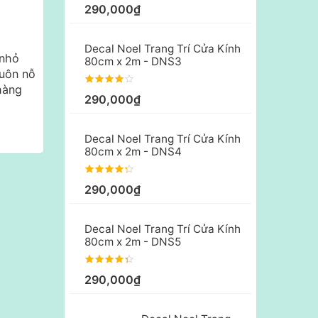
290,000₫
Decal Noel Trang Trí Cửa Kính
 nhỏ
80cm x 2m - DNS3
luôn nỗ
hàng
290,000₫
Decal Noel Trang Trí Cửa Kính
80cm x 2m - DNS4
290,000₫
Decal Noel Trang Trí Cửa Kính
80cm x 2m - DNS5
290,000₫