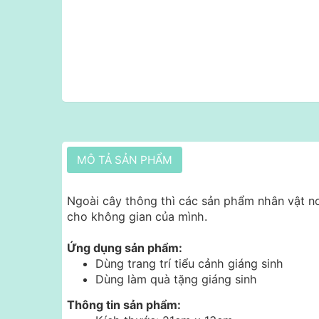
MÔ TẢ SẢN PHẨM
Ngoài cây thông thì các sản phẩm nhân vật no
cho không gian của mình.
Ứng dụng sản phẩm:
Dùng trang trí tiểu cảnh giáng sinh
Dùng làm quà tặng giáng sinh
Thông tin sản phẩm: