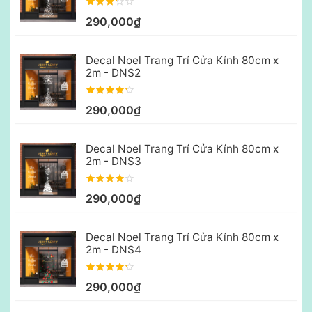
290,000₫
Decal Noel Trang Trí Cửa Kính 80cm x
2m - DNS2
290,000₫
Decal Noel Trang Trí Cửa Kính 80cm x
2m - DNS3
290,000₫
Decal Noel Trang Trí Cửa Kính 80cm x
2m - DNS4
290,000₫