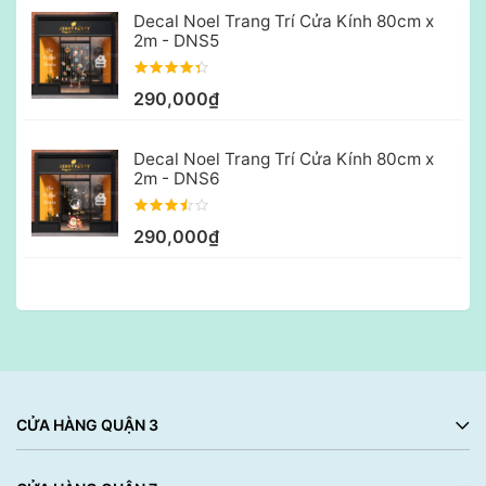
Decal Noel Trang Trí Cửa Kính 80cm x
2m - DNS5
290,000₫
Decal Noel Trang Trí Cửa Kính 80cm x
2m - DNS6
290,000₫
CỬA HÀNG QUẬN 3