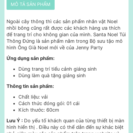
MÔ TẢ SẢN PHẨM
Ngoài cây thông thì các sản phẩm nhân vật Noel
nhồi bông cũng rất được các khách hàng ưa thích
để trang trí cho không gian của mình. Santa Noel Túi
Thông Đứng là sản phẩm nằm trong Bộ sưu tậo mô
hình Ông Già Noel mới về của Jenny Party
Ứng dụng sản phẩm:
Dùng trang trí tiểu cảnh giáng sinh
Dùng làm quà tặng giáng sinh
Thông tin sản phẩm:
Chất liệu: vải
Cách thức đóng gói: 01 cái
Kích thước: 60cm
Lưu Ý :
Do yếu tố khách quan của từng thiết bị màn
hình hiển thị .
Điều này có thể dẫn đến sự khác biệt