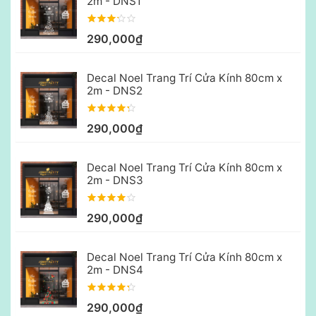
2m - DNS1
290,000₫
Decal Noel Trang Trí Cửa Kính 80cm x
2m - DNS2
290,000₫
Decal Noel Trang Trí Cửa Kính 80cm x
2m - DNS3
290,000₫
Decal Noel Trang Trí Cửa Kính 80cm x
2m - DNS4
290,000₫