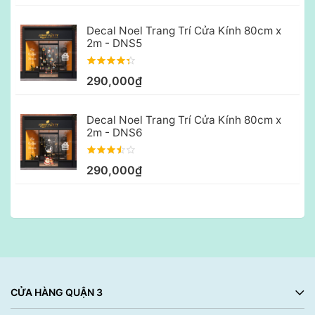
Decal Noel Trang Trí Cửa Kính 80cm x
2m - DNS5
290,000₫
Decal Noel Trang Trí Cửa Kính 80cm x
2m - DNS6
290,000₫
CỬA HÀNG QUẬN 3