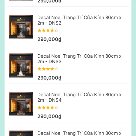
290,000₫
Decal Noel Trang Trí Cửa Kính 80cm x
2m - DNS2
290,000₫
Decal Noel Trang Trí Cửa Kính 80cm x
2m - DNS3
290,000₫
Decal Noel Trang Trí Cửa Kính 80cm x
2m - DNS4
290,000₫
Decal Noel Trang Trí Cửa Kính 80cm x