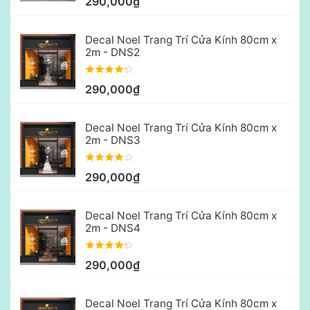
290,000₫
Decal Noel Trang Trí Cửa Kính 80cm x
2m - DNS2
290,000₫
Decal Noel Trang Trí Cửa Kính 80cm x
2m - DNS3
290,000₫
Decal Noel Trang Trí Cửa Kính 80cm x
2m - DNS4
290,000₫
Decal Noel Trang Trí Cửa Kính 80cm x