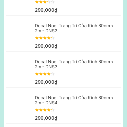
290,000₫
Decal Noel Trang Trí Cửa Kính 80cm x
2m - DNS2
290,000₫
Decal Noel Trang Trí Cửa Kính 80cm x
2m - DNS3
290,000₫
Decal Noel Trang Trí Cửa Kính 80cm x
2m - DNS4
290,000₫