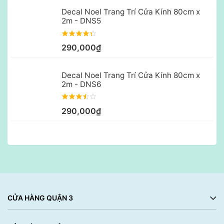
Decal Noel Trang Trí Cửa Kính 80cm x
2m - DNS5
290,000₫
Decal Noel Trang Trí Cửa Kính 80cm x
2m - DNS6
290,000₫
CỬA HÀNG QUẬN 3