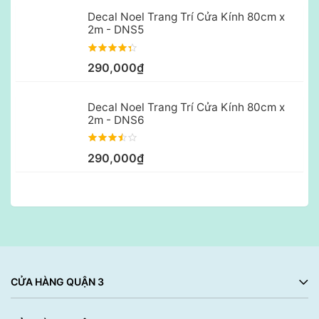
Decal Noel Trang Trí Cửa Kính 80cm x
2m - DNS5
290,000₫
Decal Noel Trang Trí Cửa Kính 80cm x
2m - DNS6
290,000₫
CỬA HÀNG QUẬN 3