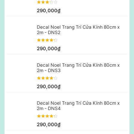
290,000₫
Decal Noel Trang Trí Cửa Kính 80cm x
2m - DNS2
290,000₫
Decal Noel Trang Trí Cửa Kính 80cm x
2m - DNS3
290,000₫
Decal Noel Trang Trí Cửa Kính 80cm x
2m - DNS4
290,000₫