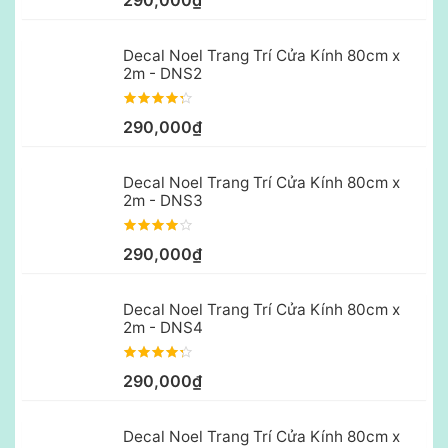
Decal Noel Trang Trí Cửa Kính 80cm x
2m - DNS2
290,000₫
Decal Noel Trang Trí Cửa Kính 80cm x
2m - DNS3
290,000₫
Decal Noel Trang Trí Cửa Kính 80cm x
2m - DNS4
290,000₫
Decal Noel Trang Trí Cửa Kính 80cm x