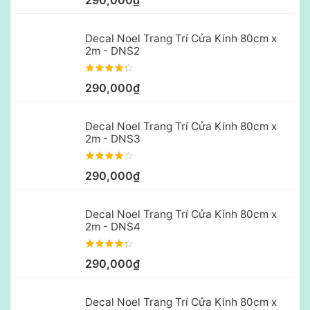
Decal Noel Trang Trí Cửa Kính 80cm x
2m - DNS2
290,000₫
Decal Noel Trang Trí Cửa Kính 80cm x
2m - DNS3
290,000₫
Decal Noel Trang Trí Cửa Kính 80cm x
2m - DNS4
290,000₫
Decal Noel Trang Trí Cửa Kính 80cm x