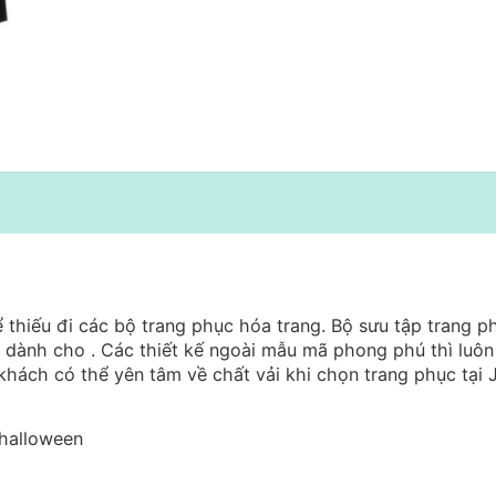
thiếu đi các bộ trang phục hóa trang. Bộ sưu tập trang p
 dành cho . Các thiết kế ngoài mẫu mã phong phú thì luôn
khách có thể yên tâm về chất vải khi chọn trang phục tại 
halloween