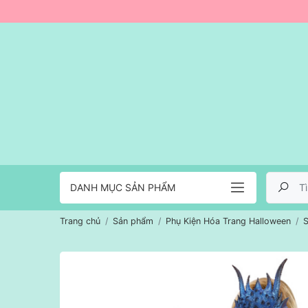
DANH MỤC SẢN PHẨM
Trang chủ
Sản phẩm
Phụ Kiện Hóa Trang Halloween
S