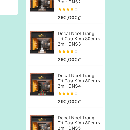
2m - DNS2
290,000₫
Decal Noel Trang
Trí Cửa Kính 80cm x
2m - DNS3
290,000₫
Decal Noel Trang
Trí Cửa Kính 80cm x
2m - DNS4
290,000₫
Decal Noel Trang
Trí Cửa Kính 80cm x
2m - DNS5