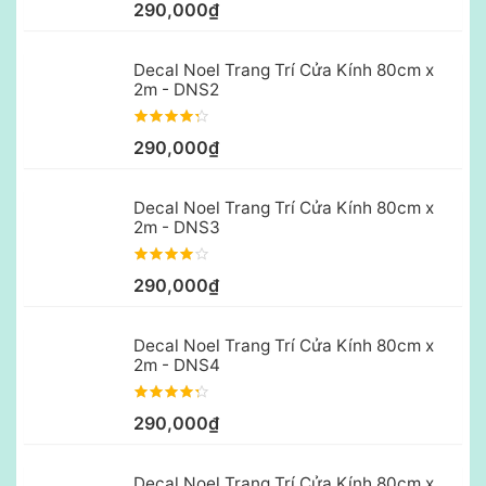
290,000₫
Decal Noel Trang Trí Cửa Kính 80cm x
2m - DNS2
290,000₫
Decal Noel Trang Trí Cửa Kính 80cm x
2m - DNS3
290,000₫
Decal Noel Trang Trí Cửa Kính 80cm x
2m - DNS4
290,000₫
Decal Noel Trang Trí Cửa Kính 80cm x