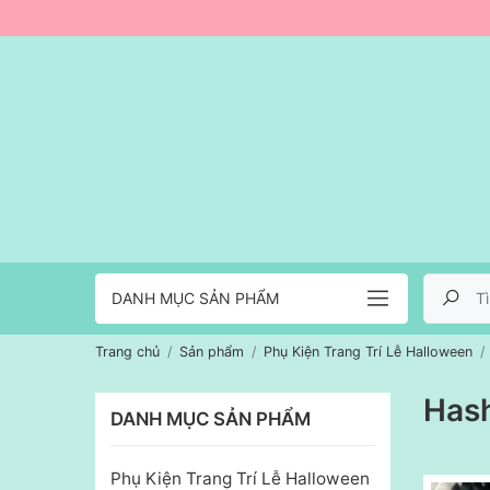
DANH MỤC SẢN PHẨM
Trang chủ
Sản phẩm
Phụ Kiện Trang Trí Lễ Halloween
Has
DANH MỤC SẢN PHẨM
Phụ Kiện Trang Trí Lễ Halloween