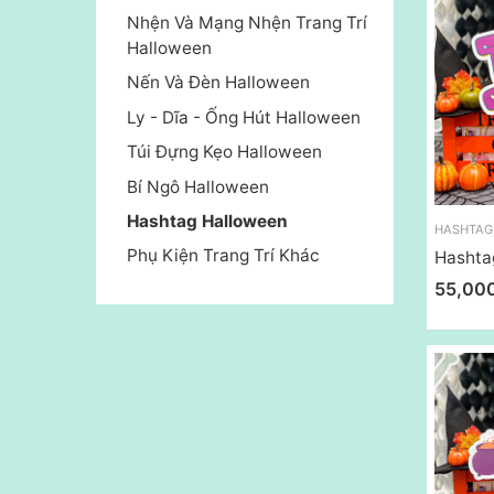
Nhện Và Mạng Nhện Trang Trí
Halloween
Nến Và Đèn Halloween
Ly - Dĩa - Ống Hút Halloween
Túi Đựng Kẹo Halloween
Bí Ngô Halloween
Hashtag Halloween
Phụ Kiện Trang Trí Khác
Hashta
55,00