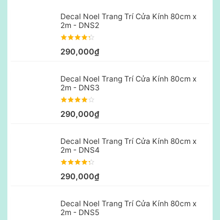
Decal Noel Trang Trí Cửa Kính 80cm x
2m - DNS2
290,000₫
Decal Noel Trang Trí Cửa Kính 80cm x
2m - DNS3
290,000₫
Decal Noel Trang Trí Cửa Kính 80cm x
2m - DNS4
290,000₫
Decal Noel Trang Trí Cửa Kính 80cm x
2m - DNS5