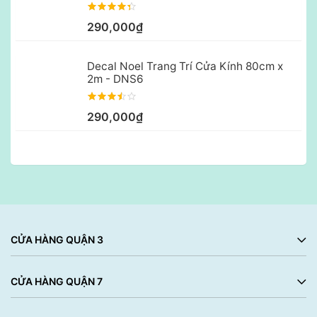
290,000₫
Decal Noel Trang Trí Cửa Kính 80cm x
2m - DNS6
290,000₫
CỬA HÀNG QUẬN 3
CỬA HÀNG QUẬN 7