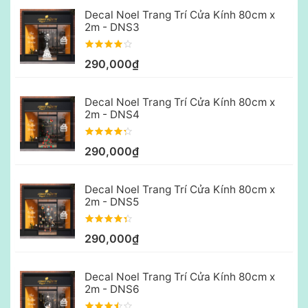
Decal Noel Trang Trí Cửa Kính 80cm x
2m - DNS3
290,000₫
Decal Noel Trang Trí Cửa Kính 80cm x
2m - DNS4
290,000₫
Decal Noel Trang Trí Cửa Kính 80cm x
2m - DNS5
290,000₫
Decal Noel Trang Trí Cửa Kính 80cm x
2m - DNS6