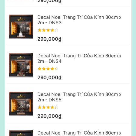
290,000₫
Decal Noel Trang Trí Cửa Kính 80cm x
2m - DNS3
290,000₫
Decal Noel Trang Trí Cửa Kính 80cm x
2m - DNS4
290,000₫
Decal Noel Trang Trí Cửa Kính 80cm x
2m - DNS5
290,000₫
Decal Noel Trang Trí Cửa Kính 80cm x