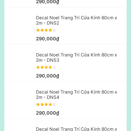
290,000₫
Decal Noel Trang Trí Cửa Kính 80cm x
2m - DNS2
290,000₫
Decal Noel Trang Trí Cửa Kính 80cm x
2m - DNS3
290,000₫
Decal Noel Trang Trí Cửa Kính 80cm x
2m - DNS4
290,000₫
Decal Noel Trang Trí Cửa Kính 80cm x