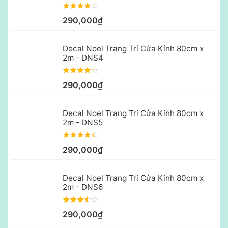
290,000₫
Decal Noel Trang Trí Cửa Kính 80cm x
2m - DNS4
290,000₫
Decal Noel Trang Trí Cửa Kính 80cm x
2m - DNS5
290,000₫
Decal Noel Trang Trí Cửa Kính 80cm x
2m - DNS6
290,000₫