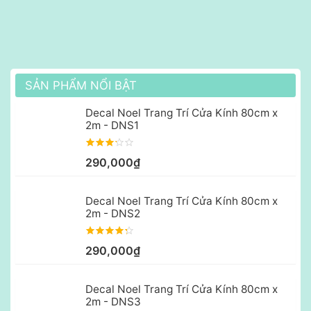
SẢN PHẨM NỔI BẬT
Decal Noel Trang Trí Cửa Kính 80cm x
2m - DNS1
290,000₫
Decal Noel Trang Trí Cửa Kính 80cm x
2m - DNS2
290,000₫
Decal Noel Trang Trí Cửa Kính 80cm x
2m - DNS3