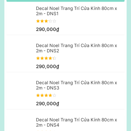
Decal Noel Trang Trí Cửa Kính 80cm x
2m - DNS1
290,000₫
Decal Noel Trang Trí Cửa Kính 80cm x
2m - DNS2
290,000₫
Decal Noel Trang Trí Cửa Kính 80cm x
2m - DNS3
290,000₫
Decal Noel Trang Trí Cửa Kính 80cm x
2m - DNS4