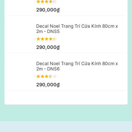
290,000₫
Decal Noel Trang Trí Cửa Kính 80cm x
2m - DNS5
290,000₫
Decal Noel Trang Trí Cửa Kính 80cm x
2m - DNS6
290,000₫