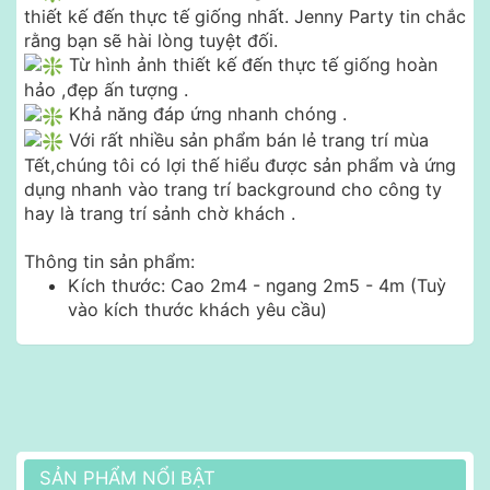
thiết kế đến thực tế giống nhất. Jenny Party tin chắc
rằng bạn sẽ hài lòng tuyệt đối.
Từ hình ảnh thiết kế đến thực tế giống hoàn
hảo ,đẹp ấn tượng .
Khả năng đáp ứng nhanh chóng .
Với rất nhiều sản phẩm bán lẻ trang trí mùa
Tết,chúng tôi có lợi thế hiểu được sản phẩm và ứng
dụng nhanh vào trang trí background cho công ty
hay là trang trí sảnh chờ khách .
Thông tin sản phẩm:
Kích thước:
Cao 2m4 - ngang 2m5 - 4m (Tuỳ
vào kích thước khách yêu cầu)
SẢN PHẨM NỔI BẬT