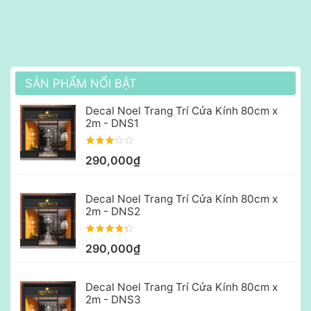
SẢN PHẨM NỔI BẬT
Decal Noel Trang Trí Cửa Kính 80cm x
2m - DNS1
290,000₫
Decal Noel Trang Trí Cửa Kính 80cm x
2m - DNS2
290,000₫
Decal Noel Trang Trí Cửa Kính 80cm x
2m - DNS3