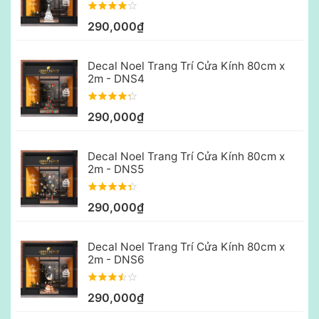
290,000₫
Decal Noel Trang Trí Cửa Kính 80cm x
2m - DNS4
290,000₫
Decal Noel Trang Trí Cửa Kính 80cm x
2m - DNS5
290,000₫
Decal Noel Trang Trí Cửa Kính 80cm x
2m - DNS6
290,000₫