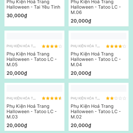
Phụ Kiện Hoá Trang
Phụ Kiện Hoá Trang
Halloween - Tai Yêu Tinh
Halloween - Tatoo LC -
M.06
30,000₫
20,000₫
PHỤ KIỆN HÓA TRANG KHÁC
PHỤ KIỆN HÓA TRANG KHÁC
Phụ Kiện Hoá Trang
Phụ Kiện Hoá Trang
Halloween - Tatoo LC -
Halloween - Tatoo LC -
M.05
M.04
20,000₫
20,000₫
PHỤ KIỆN HÓA TRANG KHÁC
PHỤ KIỆN HÓA TRANG KHÁC
Phụ Kiện Hoá Trang
Phụ Kiện Hoá Trang
Halloween - Tatoo LC -
Halloween - Tatoo LC -
M.03
M.02
20,000₫
20,000₫