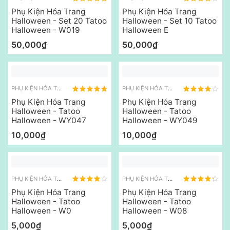
Phụ Kiện Hóa Trang
Phụ Kiện Hóa Trang
Halloween - Set 20 Tatoo
Halloween - Set 10 Tatoo
Halloween - W019
Halloween E
50,000₫
50,000₫
PHỤ KIỆN HÓA TRANG KHÁC
PHỤ KIỆN HÓA TRANG KHÁC
Phụ Kiện Hóa Trang
Phụ Kiện Hóa Trang
Halloween - Tatoo
Halloween - Tatoo
Halloween - WY047
Halloween - WY049
10,000₫
10,000₫
PHỤ KIỆN HÓA TRANG KHÁC
PHỤ KIỆN HÓA TRANG KHÁC
Phụ Kiện Hóa Trang
Phụ Kiện Hóa Trang
Halloween - Tatoo
Halloween - Tatoo
Halloween - W0
Halloween - W08
5,000₫
5,000₫