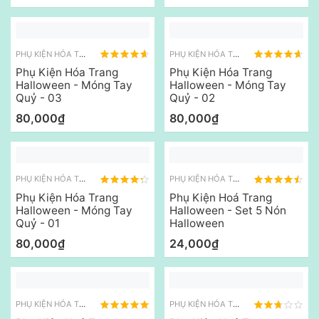
PHỤ KIỆN HÓA TRANG KHÁC
PHỤ KIỆN HÓA TRANG KHÁC
Phụ Kiện Hóa Trang
Phụ Kiện Hóa Trang
Halloween - Móng Tay
Halloween - Móng Tay
Quỷ - 03
Quỷ - 02
80,000₫
80,000₫
PHỤ KIỆN HÓA TRANG KHÁC
PHỤ KIỆN HÓA TRANG KHÁC
Phụ Kiện Hóa Trang
Phụ Kiện Hoá Trang
Halloween - Móng Tay
Halloween - Set 5 Nón
Quỷ - 01
Halloween
80,000₫
24,000₫
PHỤ KIỆN HÓA TRANG KHÁC
PHỤ KIỆN HÓA TRANG KHÁC