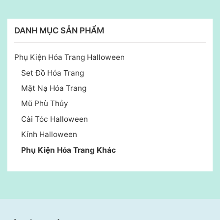
DANH MỤC SẢN PHẨM
Phụ Kiện Hóa Trang Halloween
Set Đồ Hóa Trang
Mặt Nạ Hóa Trang
Mũ Phù Thủy
Cài Tóc Halloween
Kính Halloween
Phụ Kiện Hóa Trang Khác