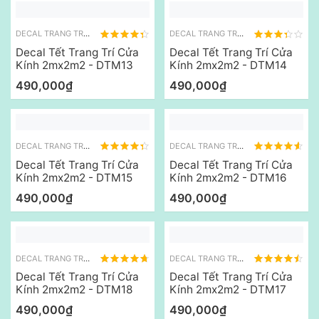
DECAL TRANG TRÍ TẾT
DECAL TRANG TRÍ TẾT
Decal Tết Trang Trí Cửa
Decal Tết Trang Trí Cửa
Kính 2mx2m2 - DTM13
Kính 2mx2m2 - DTM14
490,000₫
490,000₫
DECAL TRANG TRÍ TẾT
DECAL TRANG TRÍ TẾT
Decal Tết Trang Trí Cửa
Decal Tết Trang Trí Cửa
Kính 2mx2m2 - DTM15
Kính 2mx2m2 - DTM16
490,000₫
490,000₫
DECAL TRANG TRÍ TẾT
DECAL TRANG TRÍ TẾT
Decal Tết Trang Trí Cửa
Decal Tết Trang Trí Cửa
Kính 2mx2m2 - DTM18
Kính 2mx2m2 - DTM17
490,000₫
490,000₫