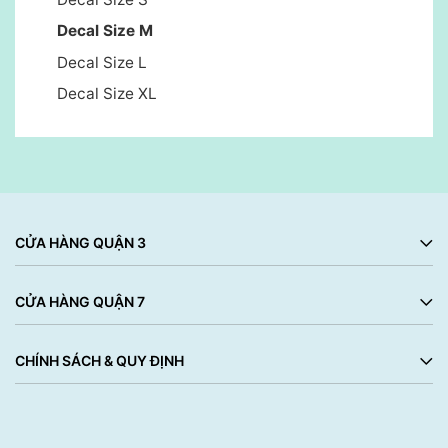
Decal Size M
Decal Size L
Decal Size XL
CỬA HÀNG QUẬN 3
CỬA HÀNG QUẬN 7
CHÍNH SÁCH & QUY ĐỊNH