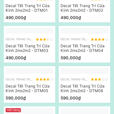
Decal Tết Trang Trí Cửa
Decal Tết Trang Trí Cửa
Kính 2mx2m2 - DTM01
Kính 2mx2m2 - DTM02
490,000₫
490,000₫
DECAL TRANG TRÍ TẾT
DECAL TRANG TRÍ TẾT
Decal Tết Trang Trí Cửa
Decal Tết Trang Trí Cửa
Kính 2mx2m2 - DTM03
Kính 2mx2m2 - DTM04
490,000₫
590,000₫
DECAL TRANG TRÍ TẾT
DECAL TRANG TRÍ TẾT
Decal Tết Trang Trí Cửa
Decal Tết Trang Trí Cửa
Kính 2mx2m2 - DTM05
Kính 2mx2m2 - DTM06
590,000₫
590,000₫
Hết hàng