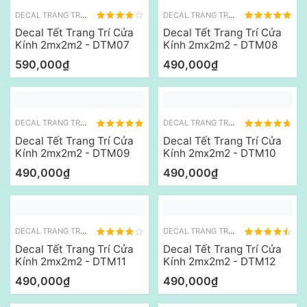
DECAL TRANG TRÍ TẾT
DECAL TRANG TRÍ TẾT
Decal Tết Trang Trí Cửa
Decal Tết Trang Trí Cửa
Kính 2mx2m2 - DTM07
Kính 2mx2m2 - DTM08
590,000₫
490,000₫
DECAL TRANG TRÍ TẾT
DECAL TRANG TRÍ TẾT
Decal Tết Trang Trí Cửa
Decal Tết Trang Trí Cửa
Kính 2mx2m2 - DTM09
Kính 2mx2m2 - DTM10
490,000₫
490,000₫
DECAL TRANG TRÍ TẾT
DECAL TRANG TRÍ TẾT
Decal Tết Trang Trí Cửa
Decal Tết Trang Trí Cửa
Kính 2mx2m2 - DTM11
Kính 2mx2m2 - DTM12
490,000₫
490,000₫