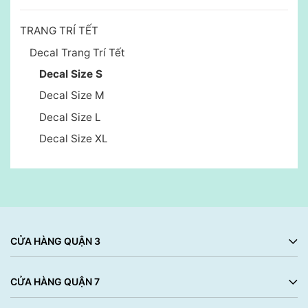
TRANG TRÍ TẾT
Decal Trang Trí Tết
Decal Size S
Decal Size M
Decal Size L
Decal Size XL
CỬA HÀNG QUẬN 3
CỬA HÀNG QUẬN 7