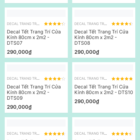
DECAL TRANG TRÍ TẾT
DECAL TRANG TRÍ TẾT
Decal Tết Trang Trí Cửa
Decal Tết Trang Trí Cửa
Kính 80cm x 2m2 -
Kính 80cm x 2m2 -
DTS07
DTS08
290,000₫
290,000₫
DECAL TRANG TRÍ TẾT
DECAL TRANG TRÍ TẾT
Decal Tết Trang Trí Cửa
Decal Tết Trang Trí Cửa
Kính 80cm x 2m2 -
Kính 80cm x 2m2 - DTS10
DTS09
290,000₫
290,000₫
DECAL TRANG TRÍ TẾT
DECAL TRANG TRÍ TẾT