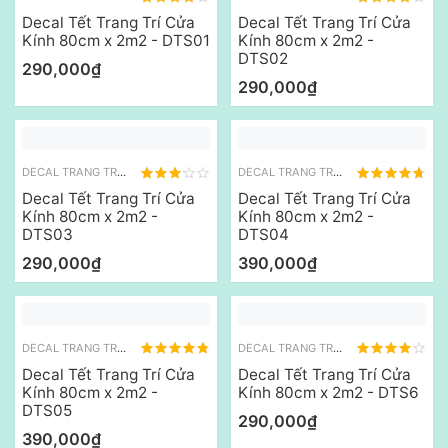
Decal Tết Trang Trí Cửa
Decal Tết Trang Trí Cửa
Kính 80cm x 2m2 - DTS01
Kính 80cm x 2m2 -
DTS02
290,000₫
290,000₫
DECAL TRANG TRÍ TẾT
DECAL TRANG TRÍ TẾT
Decal Tết Trang Trí Cửa
Decal Tết Trang Trí Cửa
Kính 80cm x 2m2 -
Kính 80cm x 2m2 -
DTS03
DTS04
290,000₫
390,000₫
DECAL TRANG TRÍ TẾT
DECAL TRANG TRÍ TẾT
Decal Tết Trang Trí Cửa
Decal Tết Trang Trí Cửa
Kính 80cm x 2m2 -
Kính 80cm x 2m2 - DTS6
DTS05
290,000₫
390,000₫