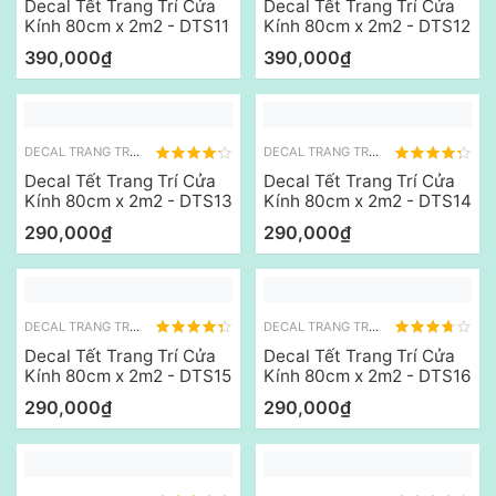
Decal Tết Trang Trí Cửa
Decal Tết Trang Trí Cửa
Kính 80cm x 2m2 - DTS11
Kính 80cm x 2m2 - DTS12
390,000₫
390,000₫
DECAL TRANG TRÍ TẾT
DECAL TRANG TRÍ TẾT
Decal Tết Trang Trí Cửa
Decal Tết Trang Trí Cửa
Kính 80cm x 2m2 - DTS13
Kính 80cm x 2m2 - DTS14
290,000₫
290,000₫
DECAL TRANG TRÍ TẾT
DECAL TRANG TRÍ TẾT
Decal Tết Trang Trí Cửa
Decal Tết Trang Trí Cửa
Kính 80cm x 2m2 - DTS15
Kính 80cm x 2m2 - DTS16
290,000₫
290,000₫