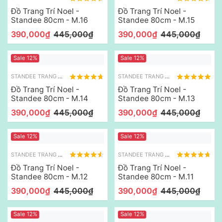
Đồ Trang Trí Noel -
Đồ Trang Trí Noel -
Standee 80cm - M.16
Standee 80cm - M.15
390,000₫
445,000₫
390,000₫
445,000₫
Sale 12%
Sale 12%
STANDEE TRANG TRÍ NOEL
STANDEE TRANG TRÍ NOEL
Đồ Trang Trí Noel -
Đồ Trang Trí Noel -
Standee 80cm - M.14
Standee 80cm - M.13
390,000₫
445,000₫
390,000₫
445,000₫
Sale 12%
Sale 12%
STANDEE TRANG TRÍ NOEL
STANDEE TRANG TRÍ NOEL
Đồ Trang Trí Noel -
Đồ Trang Trí Noel -
Standee 80cm - M.12
Standee 80cm - M.11
390,000₫
445,000₫
390,000₫
445,000₫
Sale 12%
Sale 12%