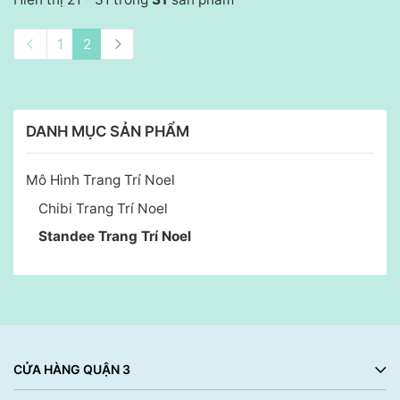
1
2
DANH MỤC SẢN PHẨM
Mô Hình Trang Trí Noel
Chibi Trang Trí Noel
Standee Trang Trí Noel
CỬA HÀNG QUẬN 3